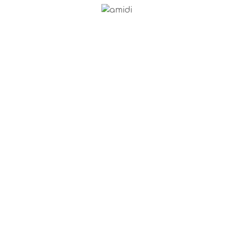
Saltar
Amidi Shoes
al
contenido
HOME
Shop
Modelos
Punta fina
Punta redonda
Punta cuadrada
Destalonadas
Merceditas
T-Bar
Slipper
Blog
Contacto
Buscar:
0