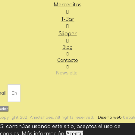
Merceditas
T-Bar
Slipper
Blog
Contacto
Newsletter
ail
viar
Copyright 2021 Amidishoes. All rights reserved. |
Diseño web
beta!
Si continúas usando este sitio, aceptas el uso de
cookies.
Más información
Aceptar