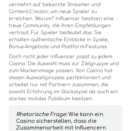
vermehrt auf bekannte Streamer und
Content‑Creator, um neue Spieler zu
erreichen. Warum? Influencer besitzen eine
treue Community, die ihren Empfehlungen
vertraut. Für Spieler bedeutet das: Sie
erhalten authentische Einblicke in Spiele,
Bonus‑Angebote und Plattform‑Features.
Doch nicht jeder Influencer passt zu jedem
Casino. Die Auswahl muss zur Zielgruppe und
zum Markenimage passen. Xon Casino hat
diesen Auswahlprozess perfektioniert und
arbeitet nur mit Partnern zusammen, die
sowohl Erfahrung im Glücksspiel als auch ein
starkes mobiles Publikum besitzen.
Rhetorische Frage:
Wie kann ein
Casino sicherstellen, dass die
Zusammenarbeit mit Influencern