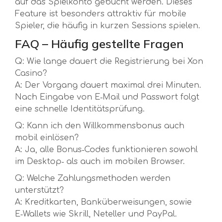
auf das Spielkonto gebucht werden. Dieses
Feature ist besonders attraktiv für mobile
Spieler, die häufig in kurzen Sessions spielen.
FAQ – Häufig gestellte Fragen
Q: Wie lange dauert die Registrierung bei Xon
Casino?
A: Der Vorgang dauert maximal drei Minuten.
Nach Eingabe von E‑Mail und Passwort folgt
eine schnelle Identitätsprüfung.
Q: Kann ich den Willkommensbonus auch
mobil einlösen?
A: Ja, alle Bonus‑Codes funktionieren sowohl
im Desktop‑ als auch im mobilen Browser.
Q: Welche Zahlungsmethoden werden
unterstützt?
A: Kreditkarten, Banküberweisungen, sowie
E‑Wallets wie Skrill, Neteller und PayPal.