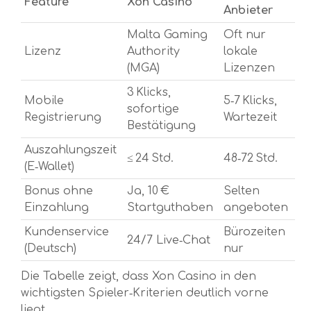
Feature
Xon Casino
Anbieter
Malta Gaming
Oft nur
Lizenz
Authority
lokale
(MGA)
Lizenzen
3 Klicks,
Mobile
5‑7 Klicks,
sofortige
Registrierung
Wartezeit
Bestätigung
Auszahlungszeit
≤ 24 Std.
48‑72 Std.
(E‑Wallet)
Bonus ohne
Ja, 10 €
Selten
Einzahlung
Startguthaben
angeboten
Kundenservice
Bürozeiten
24/7 Live‑Chat
(Deutsch)
nur
Die Tabelle zeigt, dass Xon Casino in den
wichtigsten Spieler‑Kriterien deutlich vorne
liegt.