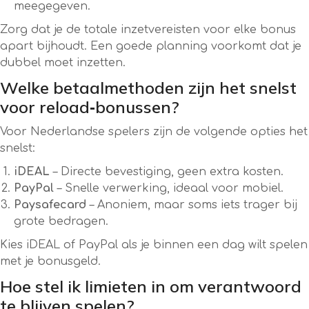
meegegeven.
Zorg dat je de totale inzetvereisten voor elke bonus
apart bijhoudt. Een goede planning voorkomt dat je
dubbel moet inzetten.
Welke betaalmethoden zijn het snelst
voor reload‑bonussen?
Voor Nederlandse spelers zijn de volgende opties het
snelst:
iDEAL
– Directe bevestiging, geen extra kosten.
PayPal
– Snelle verwerking, ideaal voor mobiel.
Paysafecard
– Anoniem, maar soms iets trager bij
grote bedragen.
Kies iDEAL of PayPal als je binnen een dag wilt spelen
met je bonusgeld.
Hoe stel ik limieten in om verantwoord
te blijven spelen?