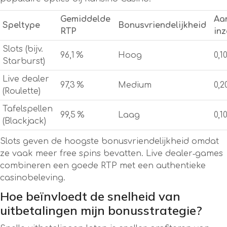
Gemiddelde
Aa
Speltype
Bonusvriendelijkheid
RTP
inz
Slots (bijv.
96,1 %
Hoog
0,1
Starburst)
Live dealer
97,3 %
Medium
0,2
(Roulette)
Tafelspellen
99,5 %
Laag
0,1
(Blackjack)
Slots geven de hoogste bonusvriendelijkheid omdat
ze vaak meer free spins bevatten. Live dealer‑games
combineren een goede RTP met een authentieke
casinobeleving.
Hoe beïnvloedt de snelheid van
uitbetalingen mijn bonusstrategie?