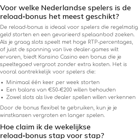
Voor welke Nederlandse spelers is de
reload‑bonus het meest geschikt?
De reload‑bonus is ideaal voor spelers die regelmatig
geld storten en een gevarieerd spelaanbod zoeken.
Als je graag slots speelt met hoge RTP‑percentages,
of juist de spanning van live dealer‑games wilt
ervaren, biedt Kansino Casino een bonus die je
speeltegoed vergroot zonder extra kosten. Het is
vooral aantrekkelijk voor spelers die:
Minimaal één keer per week storten
Een balans van €50‑€200 willen behouden
Zowel slots als live dealer spellen willen verkennen
Door de bonus flexibel te gebruiken, kun je je
winstkansen vergroten en langer spelen.
Hoe claim ik de wekelijkse
reload‑bonus stap voor stap?