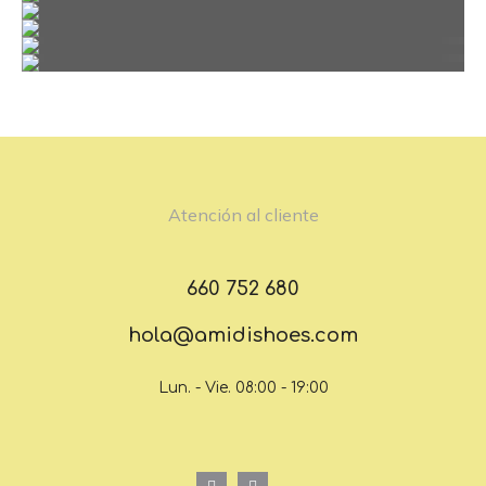
Atención al cliente
660 752 680
hola@amidishoes.com
Lun. - Vie. 08:00 - 19:00