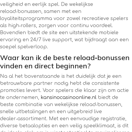
veiligheid en eerlijk spel. De wekelijkse
reload‑bonussen, samen met een
loyaliteitsprogramma voor zowel recreatieve spelers
als high‑rollers, zorgen voor continu voordeel.
Bovendien biedt de site een uitstekende mobiele
ervaring en 24/7 live support, wat bijdraagt aan een
soepel spelverloop.
Waar kan ik de beste reload‑bonussen
vinden en direct beginnen?
Na al het bovenstaande is het duidelijk dat je een
betrouwbare partner nodig hebt die consistente
promoties levert. Voor spelers die klaar zijn om actie
te ondernemen,
kansinocasinoonline.nl
biedt de
beste combinatie van wekelijkse reload‑bonussen,
snelle uitbetalingen en een uitgebreid live
dealer‑assortiment. Met een eenvoudige registratie,
diverse betaalopties en een veilig speelklimaat, is dit