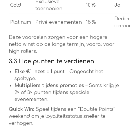
Exclusieve
Gold
10 %
Ja
toernooien
Dedic
Platinum
Privé‑evenementen
15 %
accou
Deze voordelen zorgen voor een hogere
netto‑winst op de lange termijn, vooral voor
high‑rollers.
3.3 Hoe punten te verdienen
Elke €1 inzet = 1 punt
– Ongeacht het
speltype.
Multipliers tijdens promoties
– Soms krijg je
2× of 3× punten tijdens speciale
evenementen.
Quick Win:
Speel tijdens een “Double Points”
weekend om je loyaliteitsstatus sneller te
verhogen.