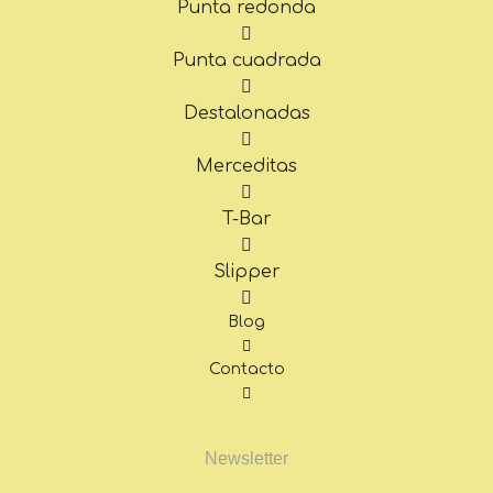
Punta redonda
Punta cuadrada
Destalonadas
Merceditas
T-Bar
Slipper
Blog
Contacto
Newsletter