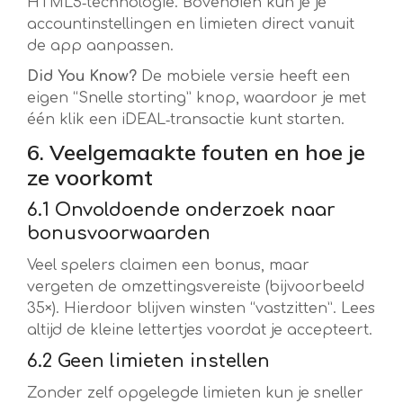
HTML5‑technologie. Bovendien kun je je
accountinstellingen en limieten direct vanuit
de app aanpassen.
Did You Know?
De mobiele versie heeft een
eigen “Snelle storting” knop, waardoor je met
één klik een iDEAL‑transactie kunt starten.
6. Veelgemaakte fouten en hoe je
ze voorkomt
6.1 Onvoldoende onderzoek naar
bonusvoorwaarden
Veel spelers claimen een bonus, maar
vergeten de omzettingsvereiste (bijvoorbeeld
35×). Hierdoor blijven winsten “vastzitten”. Lees
altijd de kleine lettertjes voordat je accepteert.
6.2 Geen limieten instellen
Zonder zelf opgelegde limieten kun je sneller