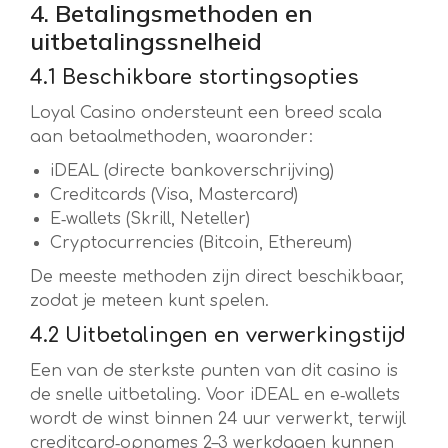
4. Betalingsmethoden en
uitbetalingssnelheid
4.1 Beschikbare stortingsopties
Loyal Casino ondersteunt een breed scala
aan betaalmethoden, waaronder:
iDEAL (directe bankoverschrijving)
Creditcards (Visa, Mastercard)
E‑wallets (Skrill, Neteller)
Cryptocurrencies (Bitcoin, Ethereum)
De meeste methoden zijn direct beschikbaar,
zodat je meteen kunt spelen.
4.2 Uitbetalingen en verwerkingstijd
Een van de sterkste punten van dit casino is
de snelle uitbetaling. Voor iDEAL en e‑wallets
wordt de winst binnen 24 uur verwerkt, terwijl
creditcard‑opnames 2–3 werkdagen kunnen