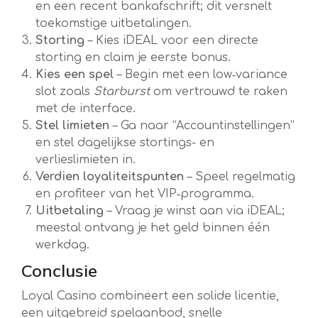
en een recent bankafschrift; dit versnelt
toekomstige uitbetalingen.
Storting
– Kies iDEAL voor een directe
storting en claim je eerste bonus.
Kies een spel
– Begin met een low‑variance
slot zoals
Starburst
om vertrouwd te raken
met de interface.
Stel limieten
– Ga naar “Accountinstellingen”
en stel dagelijkse stortings- en
verlieslimieten in.
Verdien loyaliteitspunten
– Speel regelmatig
en profiteer van het VIP‑programma.
Uitbetaling
– Vraag je winst aan via iDEAL;
meestal ontvang je het geld binnen één
werkdag.
Conclusie
Loyal Casino combineert een solide licentie,
een uitgebreid spelaanbod, snelle