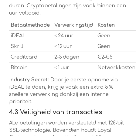
duren. Cryptobetalingen zijn vaak binnen een
uur voltooid.
Betaalmethode
Verwerkingstijd
Kosten
iDEAL
≤ 24 uur
Geen
Skrill
≤ 12 uur
Geen
Creditcard
2–3 dagen
€2‑€5
Bitcoin
≤ 1 uur
Netwerkkosten
Industry Secret:
Door je eerste opname via
iDEAL te doen, krijg je vaak een extra 5 %
snellere verwerking dankzij een interne
prioriteit.
4.3 Veiligheid van transacties
Alle betalingen worden versleuteld met 128‑bit
SSL‑technologie. Bovendien houdt Loyal