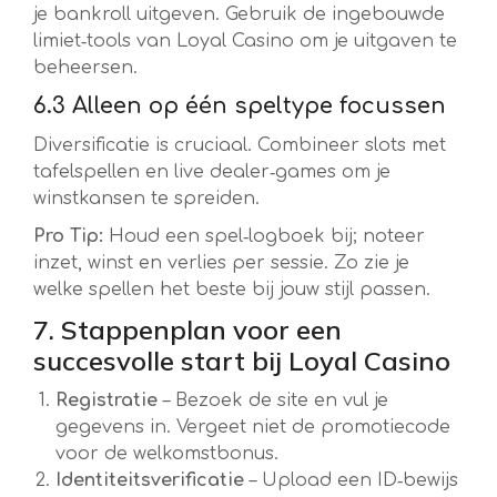
je bankroll uitgeven. Gebruik de ingebouwde
limiet‑tools van Loyal Casino om je uitgaven te
beheersen.
6.3 Alleen op één speltype focussen
Diversificatie is cruciaal. Combineer slots met
tafelspellen en live dealer‑games om je
winstkansen te spreiden.
Pro Tip:
Houd een spel‑logboek bij; noteer
inzet, winst en verlies per sessie. Zo zie je
welke spellen het beste bij jouw stijl passen.
7. Stappenplan voor een
succesvolle start bij Loyal Casino
Registratie
– Bezoek de site en vul je
gegevens in. Vergeet niet de promotiecode
voor de welkomstbonus.
Identiteitsverificatie
– Upload een ID‑bewijs