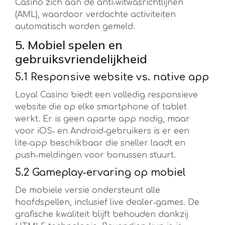
Casino zich aan de anti‑witwasrichtlijnen
(AML), waardoor verdachte activiteiten
automatisch worden gemeld.
5. Mobiel spelen en
gebruiksvriendelijkheid
5.1 Responsive website vs. native app
Loyal Casino biedt een volledig responsieve
website die op elke smartphone of tablet
werkt. Er is geen aparte app nodig, maar
voor iOS‑ en Android‑gebruikers is er een
lite‑app beschikbaar die sneller laadt en
push‑meldingen voor bonussen stuurt.
5.2 Gameplay‑ervaring op mobiel
De mobiele versie ondersteunt alle
hoofdspellen, inclusief live dealer‑games. De
grafische kwaliteit blijft behouden dankzij