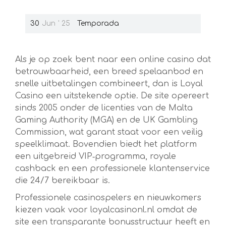
30
Jun
'
25
Temporada
Als je op zoek bent naar een online casino dat
betrouwbaarheid, een breed spelaanbod en
snelle uitbetalingen combineert, dan is Loyal
Casino een uitstekende optie. De site opereert
sinds 2005 onder de licenties van de Malta
Gaming Authority (MGA) en de UK Gambling
Commission, wat garant staat voor een veilig
speelklimaat. Bovendien biedt het platform
een uitgebreid VIP‑programma, royale
cashback en een professionele klantenservice
die 24/7 bereikbaar is.
Professionele casinospelers en nieuwkomers
kiezen vaak voor loyalcasinonl.nl omdat de
site een transparante bonusstructuur heeft en