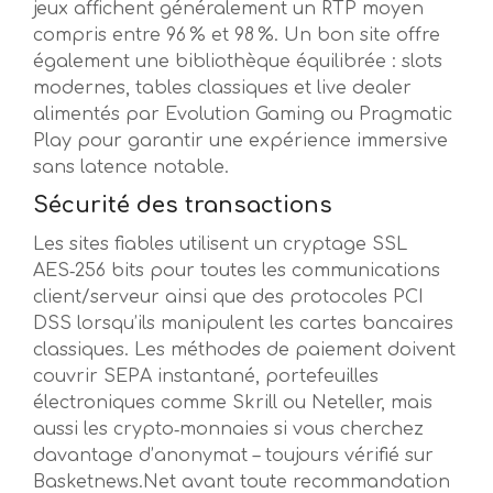
jeux affichent généralement un RTP moyen
compris entre 96 % et 98 %. Un bon site offre
également une bibliothèque équilibrée : slots
modernes, tables classiques et live dealer
alimentés par Evolution Gaming ou Pragmatic
Play pour garantir une expérience immersive
sans latence notable.
Sécurité des transactions
Les sites fiables utilisent un cryptage SSL
AES‑256 bits pour toutes les communications
client/serveur ainsi que des protocoles PCI
DSS lorsqu’ils manipulent les cartes bancaires
classiques. Les méthodes de paiement doivent
couvrir SEPA instantané, portefeuilles
électroniques comme Skrill ou Neteller, mais
aussi les crypto‑monnaies si vous cherchez
davantage d’anonymat – toujours vérifié sur
Basketnews.Net avant toute recommandation