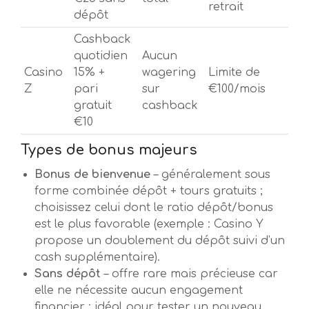
retrait
dépôt
Cashback
quotidien
Aucun
Casino
15% +
wagering
Limite de
Z
pari
sur
€100/mois
gratuit
cashback
€10
Types de bonus majeurs
Bonus de bienvenue
– généralement sous
forme combinée dépôt + tours gratuits ;
choisissez celui dont le ratio dépôt/bonus
est le plus favorable (exemple : Casino Y
propose un doublement du dépôt suivi d’un
cash supplémentaire).
Sans dépôt
– offre rare mais précieuse car
elle ne nécessite aucun engagement
financier ; idéal pour tester un nouveau