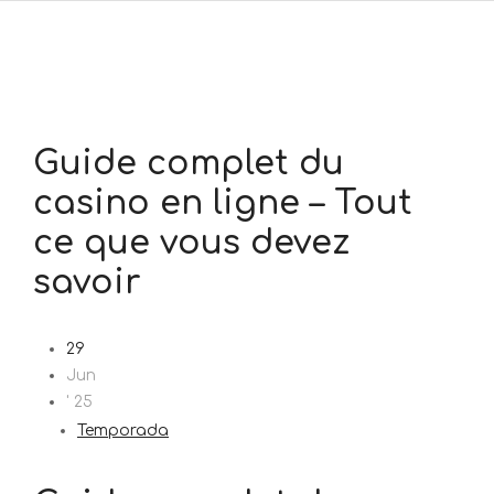
Guide complet du
casino en ligne – Tout
ce que vous devez
savoir
29
Jun
'
25
Temporada