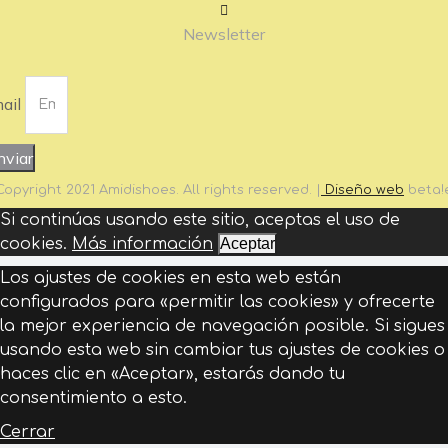
Newsletter
ail
nviar
Copyright 2021 Amidishoes. All rights reserved. |
Diseño web
beta!
Si continúas usando este sitio, aceptas el uso de
cookies.
Más información
Aceptar
Los ajustes de cookies en esta web están
configurados para «permitir las cookies» y ofrecerte
la mejor experiencia de navegación posible. Si sigues
usando esta web sin cambiar tus ajustes de cookies o
haces clic en «Aceptar», estarás dando tu
consentimiento a esto.
Cerrar