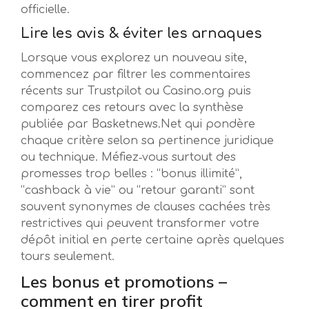
officielle.
Lire les avis & éviter les arnaques
Lorsque vous explorez un nouveau site,
commencez par filtrer les commentaires
récents sur Trustpilot ou Casino.org puis
comparez ces retours avec la synthèse
publiée par Basketnews.Net qui pondère
chaque critère selon sa pertinence juridique
ou technique. Méfiez‑vous surtout des
promesses trop belles : “bonus illimité”,
“cashback à vie” ou “retour garanti” sont
souvent synonymes de clauses cachées très
restrictives qui peuvent transformer votre
dépôt initial en perte certaine après quelques
tours seulement.
Les bonus et promotions –
comment en tirer profit