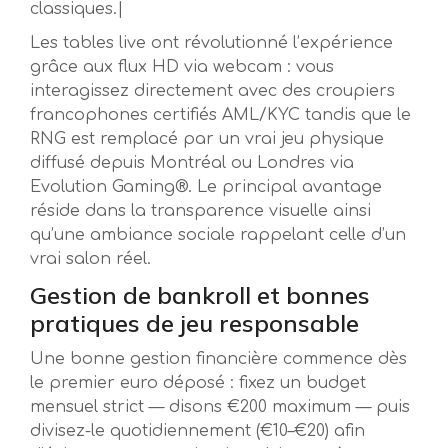
classiques.|
Les tables live ont révolutionné l’expérience
grâce aux flux HD via webcam : vous
interagissez directement avec des croupiers
francophones certifiés AML/KYC tandis que le
RNG est remplacé par un vrai jeu physique
diffusé depuis Montréal ou Londres via
Evolution Gaming®. Le principal avantage
réside dans la transparence visuelle ainsi
qu’une ambiance sociale rappelant celle d’un
vrai salon réel.
Gestion de bankroll et bonnes
pratiques de jeu responsable
Une bonne gestion financière commence dès
le premier euro déposé : fixez un budget
mensuel strict — disons €200 maximum — puis
divisez-le quotidiennement (€10–€20) afin