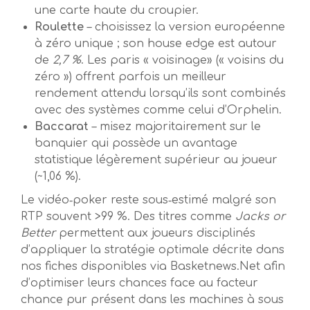
une carte haute du croupier.
Roulette
– choisissez la version européenne
à zéro unique ; son house edge est autour
de
2,7 %
. Les paris « voisinage» (« voisins du
zéro ») offrent parfois un meilleur
rendement attendu lorsqu’ils sont combinés
avec des systèmes comme celui d’Orphelin.
Baccarat
– misez majoritairement sur le
banquier qui possède un avantage
statistique légèrement supérieur au joueur
(~1,06 %).
Le vidéo‑poker reste sous‑estimé malgré son
RTP souvent >99 %. Des titres comme
Jacks or
Better
permettent aux joueurs disciplinés
d’appliquer la stratégie optimale décrite dans
nos fiches disponibles via Basketnews.Net afin
d’optimiser leurs chances face au facteur
chance pur présent dans les machines à sous