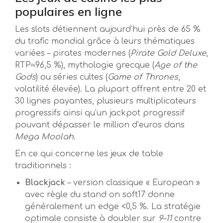
populaires en ligne
Les slots détiennent aujourd’hui près de 65 %
du trafic mondial grâce à leurs thématiques
variées – pirates modernes (
Pirate Gold Deluxe
,
RTP≈96,5 %), mythologie grecque (
Age of the
Gods
) ou séries cultes (
Game of Thrones
,
volatilité élevée). La plupart offrent entre 20 et
30 lignes payantes, plusieurs multiplicateurs
progressifs ainsi qu’un jackpot progressif
pouvant dépasser le million d’euros dans
Mega Moolah
.
En ce qui concerne les jeux de table
traditionnels :
Blackjack
– version classique « European »
avec règle du stand on soft17 donne
généralement un edge <0,5 %. La stratégie
optimale consiste à doubler sur
9–11
contre