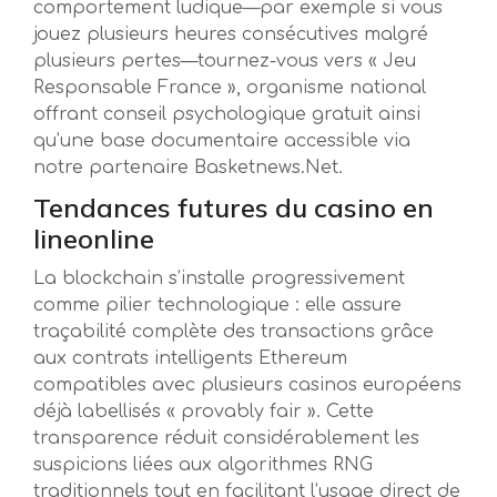
comportement ludique—par exemple si vous
jouez plusieurs heures consécutives malgré
plusieurs pertes—tournez-vous vers « Jeu
Responsable France », organisme national
offrant conseil psychologique gratuit ainsi
qu’une base documentaire accessible via
notre partenaire Basketnews.Net.
Tendances futures du casino en
line​online​
La blockchain s’installe progressivement
comme pilier technologique : elle assure
traçabilité complète des transactions grâce
aux contrats intelligents Ethereum
compatibles avec plusieurs casinos européens
déjà labellisés « provably fair ». Cette
transparence réduit considérablement les
suspicions liées aux algorithmes RNG
traditionnels tout en facilitant l’usage direct de