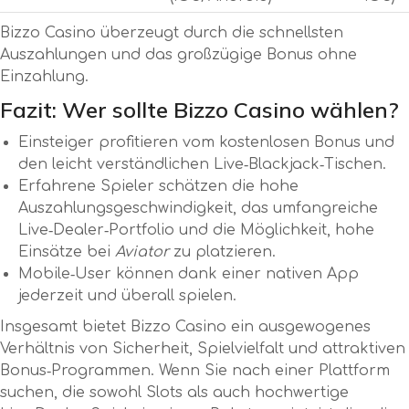
Bizzo Casino überzeugt durch die schnellsten
Auszahlungen und das großzügige Bonus ohne
Einzahlung.
Fazit: Wer sollte Bizzo Casino wählen?
Einsteiger profitieren vom kostenlosen Bonus und
den leicht verständlichen Live‑Blackjack‑Tischen.
Erfahrene Spieler schätzen die hohe
Auszahlungsgeschwindigkeit, das umfangreiche
Live‑Dealer‑Portfolio und die Möglichkeit, hohe
Einsätze bei
Aviator
zu platzieren.
Mobile‑User können dank einer nativen App
jederzeit und überall spielen.
Insgesamt bietet Bizzo Casino ein ausgewogenes
Verhältnis von Sicherheit, Spielvielfalt und attraktiven
Bonus‑Programmen. Wenn Sie nach einer Plattform
suchen, die sowohl Slots als auch hochwertige