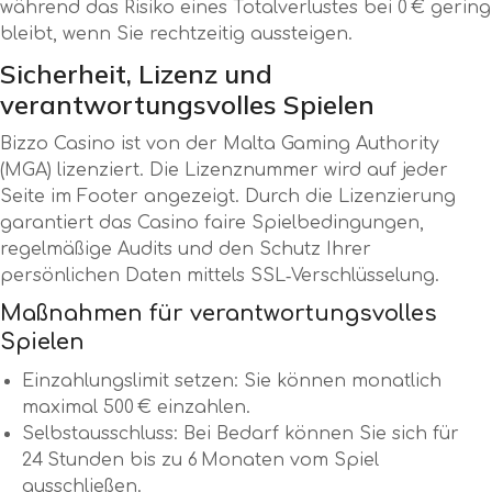
während das Risiko eines Totalverlustes bei 0 € gering
bleibt, wenn Sie rechtzeitig aussteigen.
Sicherheit, Lizenz und
verantwortungsvolles Spielen
Bizzo Casino ist von der Malta Gaming Authority
(MGA) lizenziert. Die Lizenznummer wird auf jeder
Seite im Footer angezeigt. Durch die Lizenzierung
garantiert das Casino faire Spielbedingungen,
regelmäßige Audits und den Schutz Ihrer
persönlichen Daten mittels SSL‑Verschlüsselung.
Maßnahmen für verantwortungsvolles
Spielen
Einzahlungslimit setzen: Sie können monatlich
maximal 500 € einzahlen.
Selbstausschluss: Bei Bedarf können Sie sich für
24 Stunden bis zu 6 Monaten vom Spiel
ausschließen.