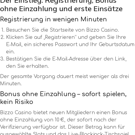
Der Einstieg: Registrierung, Bonus
ohne Einzahlung und erste Einsätze
Registrierung in wenigen Minuten
Besuchen Sie die Startseite von Bizzo Casino.
Klicken Sie auf „Registrieren“ und geben Sie Ihre
E‑Mail, ein sicheres Passwort und Ihr Geburtsdatum
ein.
Bestätigen Sie die E‑Mail‑Adresse über den Link,
den Sie erhalten.
Der gesamte Vorgang dauert meist weniger als drei
Minuten.
Bonus ohne Einzahlung – sofort spielen,
kein Risiko
Bizzo Casino bietet neuen Mitgliedern einen Bonus
ohne Einzahlung von 10 €, der sofort nach der
Verifizierung verfügbar ist. Dieser Betrag kann für
ausgewählte Slots und das Live‑Blackjack‑Tischspiel