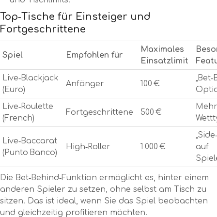
und Tischlimits.
Top‑Tische für Einsteiger und
Fortgeschrittene
Maximales
Beso
Spiel
Empfohlen für
Einsatzlimit
Feat
Live‑Blackjack
„Bet‑
Anfänger
100 €
(Euro)
Opti
Live‑Roulette
Mehr
Fortgeschrittene
500 €
(French)
Wett
„Side
Live‑Baccarat
High‑Roller
1 000 €
auf
(Punto Banco)
Spiel
Die Bet‑Behind‑Funktion ermöglicht es, hinter einem
anderen Spieler zu setzen, ohne selbst am Tisch zu
sitzen. Das ist ideal, wenn Sie das Spiel beobachten
und gleichzeitig profitieren möchten.