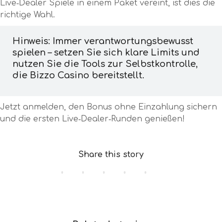
Live‑Dealer Spiele in einem Paket vereint, ist dies die
richtige Wahl.
Hinweis: Immer verantwortungsbewusst
spielen – setzen Sie sich klare Limits und
nutzen Sie die Tools zur Selbstkontrolle,
die Bizzo Casino bereitstellt.
Jetzt anmelden, den Bonus ohne Einzahlung sichern
und die ersten Live‑Dealer‑Runden genießen!
Share this story
Accédez aux jeux premium sur le
Sécurité des paiements et