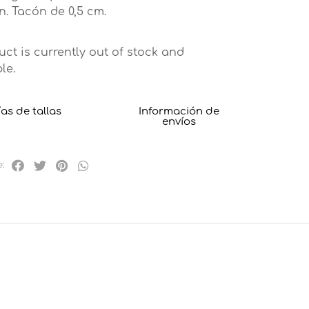
. Tacón de 0,5 cm.
uct is currently out of stock and
le.
as de tallas
Información de
envíos
: